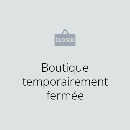
Boutique
temporairement
fermée