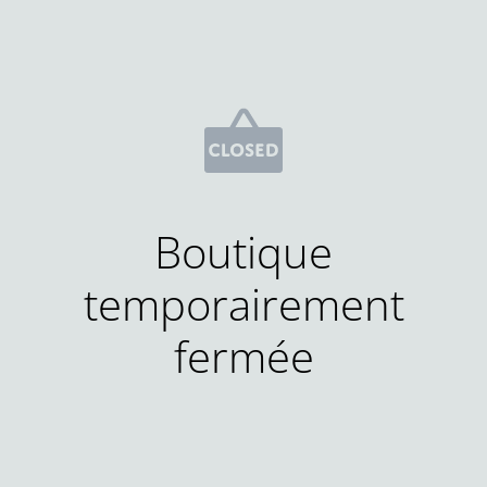
Boutique
temporairement
fermée