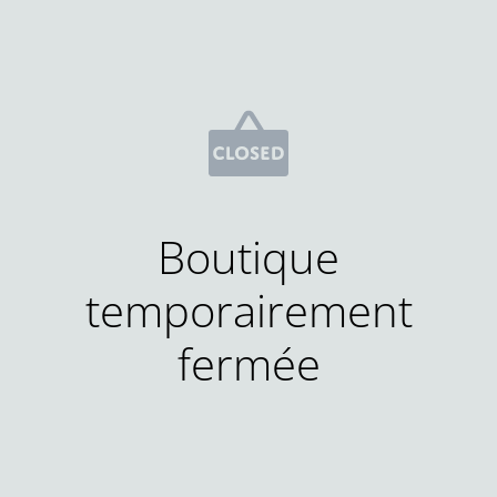
Boutique
temporairement
fermée