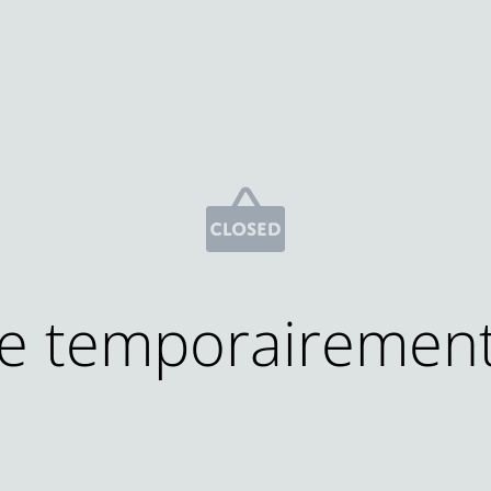
e temporairemen