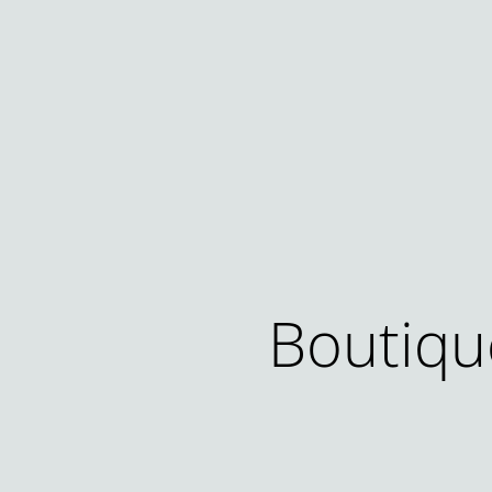
Boutiqu