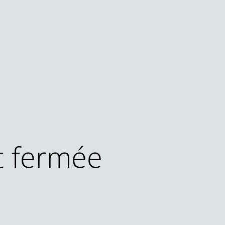
t fermée