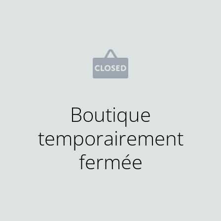
Boutique
temporairement
fermée