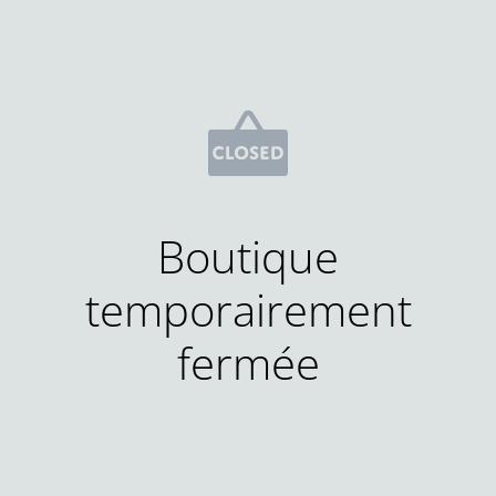
Boutique
temporairement
fermée