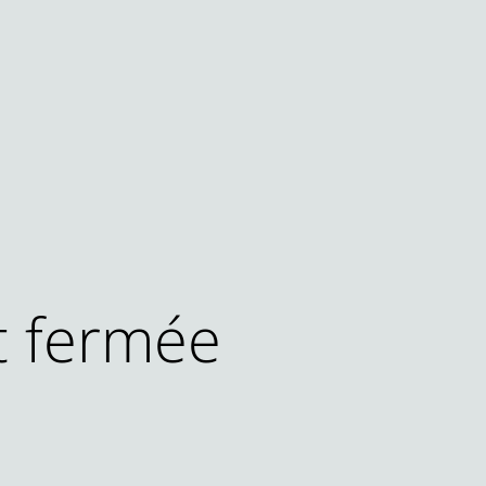
t fermée