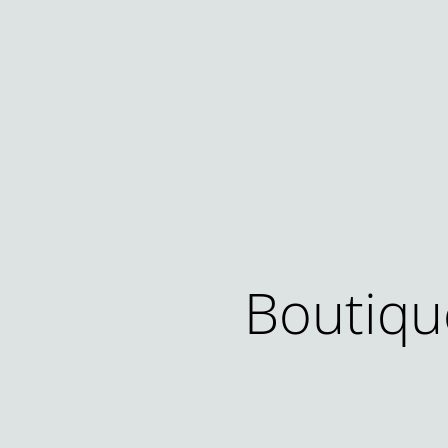
Boutiqu