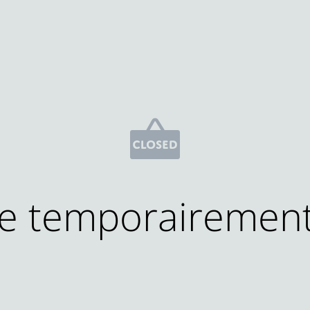
e temporairemen