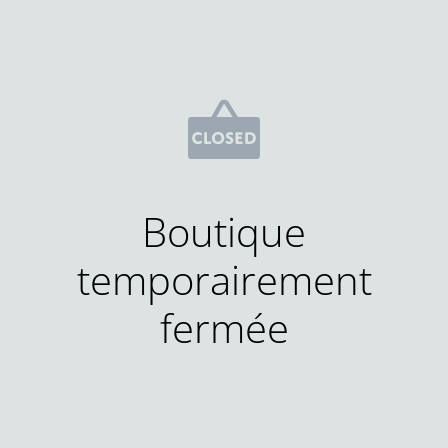
Boutique
temporairement
fermée